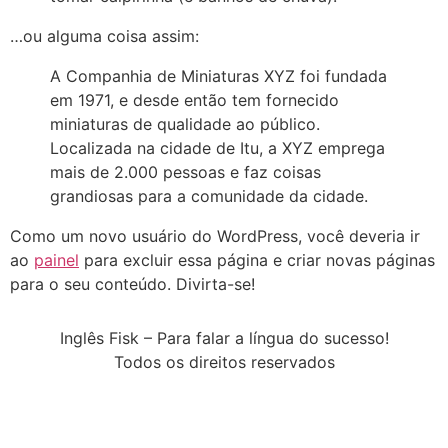
…ou alguma coisa assim:
A Companhia de Miniaturas XYZ foi fundada
em 1971, e desde então tem fornecido
miniaturas de qualidade ao público.
Localizada na cidade de Itu, a XYZ emprega
mais de 2.000 pessoas e faz coisas
grandiosas para a comunidade da cidade.
Como um novo usuário do WordPress, você deveria ir
ao
painel
para excluir essa página e criar novas páginas
para o seu conteúdo. Divirta-se!
Inglês Fisk – Para falar a língua do sucesso!
Todos os direitos reservados